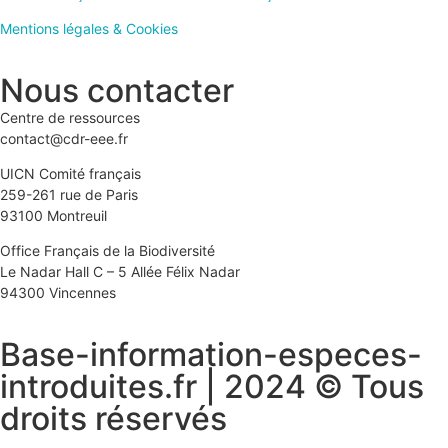
Mentions légales & Cookies
Nous contacter
Centre de ressources
contact@cdr-eee.fr
UICN Comité français
259-261 rue de Paris
93100 Montreuil
Office Français de la Biodiversité
Le Nadar Hall C – 5 Allée Félix Nadar
94300 Vincennes
Base-information-especes-
introduites.fr | 2024 © Tous
droits réservés