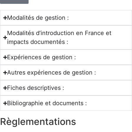
Modalités de gestion :
Modalités d’introduction en France et
impacts documentés :
Expériences de gestion :
Autres expériences de gestion :
Fiches descriptives :
Bibliographie et documents :
Règlementations