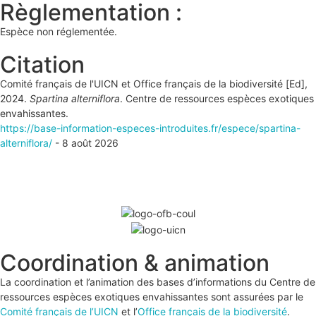
Règlementation :
Espèce non réglementée.
Citation
Comité français de l'UICN et Office français de la biodiversité [Ed],
2024.
Spartina alterniflora
. Centre de ressources espèces exotiques
envahissantes.
https://base-information-especes-introduites.fr/espece/spartina-
alterniflora/
- 8 août 2026
Coordination & animation
La coordination et l’animation des bases d’informations du Centre de
ressources espèces exotiques envahissantes sont assurées par le
Comité français de l’UICN
et l’
Office français de la biodiversité
.