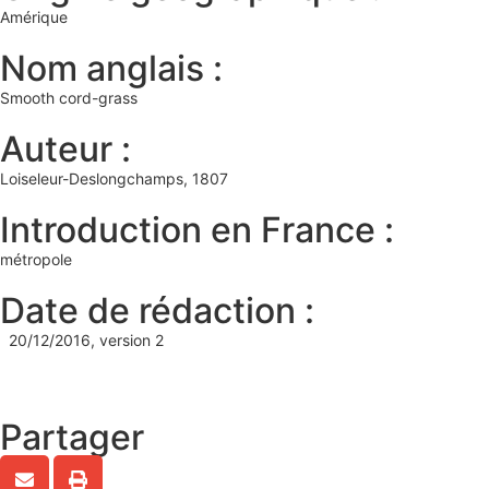
Amérique
Nom anglais :
Smooth cord-grass
Auteur :
Loiseleur-Deslongchamps, 1807
Introduction en France :
métropole
Date de rédaction :
20/12/2016, version 2
Partager