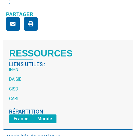
:
PARTAGER
RESSOURCES
LIENS UTILES :
INPN
DAISIE
GISD
CABI
RÉPARTITION :
France
Monde