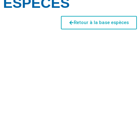
ESPÈCES
Retour à la base espèces