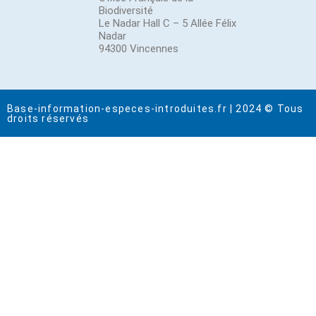
Biodiversité
Le Nadar Hall C – 5 Allée Félix
Nadar
94300 Vincennes
Base-information-especes-introduites.fr | 2024 © Tous
droits réservés