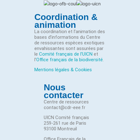
Coordination &
animation
La coordination et l’animation des
bases d’informations du Centre
de ressources espèces exotiques
envahissantes sont assurées par
le
Comité français de l’UICN
et
l’
Office français de la biodiversité
.
Mentions légales & Cookies
Nous
contacter
Centre de ressources
contact@cdr-eee.fr
UICN Comité français
259-261 rue de Paris
93100 Montreuil
Office Français de la