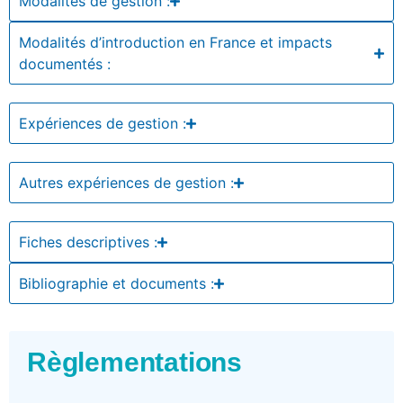
Modalités de gestion :
Modalités d’introduction en France et impacts
documentés :
Expériences de gestion :
Autres expériences de gestion :
Fiches descriptives :
Bibliographie et documents :
Règlementations