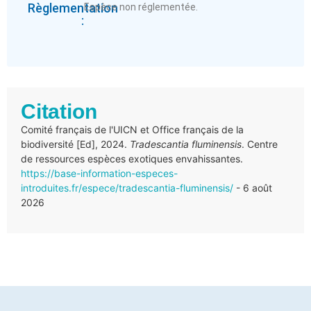
Règlementation
Espèce non réglementée.
:
Citation
Comité français de l'UICN et Office français de la
biodiversité [Ed], 2024.
Tradescantia fluminensis
. Centre
de ressources espèces exotiques envahissantes.
https://base-information-especes-
introduites.fr/espece/tradescantia-fluminensis/
- 6 août
2026