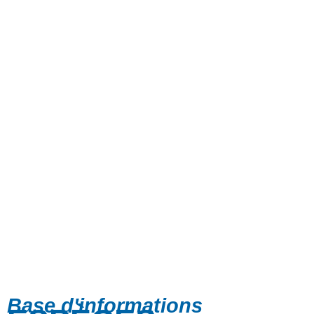
Base d'informations