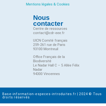
Mentions légales & Cookies
Nous
contacter
Centre de ressources
contact@cdr-eee.fr
UICN Comité français
259-261 rue de Paris
93100 Montreuil
Office Français de la
Biodiversité
Le Nadar Hall C – 5 Allée Félix
Nadar
94300 Vincennes
Base-information-especes-introduites.fr | 2024 © Tous
droits réservés