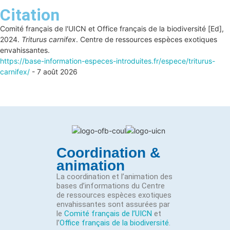
Citation
Comité français de l'UICN et Office français de la biodiversité [Ed],
2024.
Triturus carnifex
. Centre de ressources espèces exotiques
envahissantes.
https://base-information-especes-introduites.fr/espece/triturus-
carnifex/
- 7 août 2026
Coordination &
animation
La coordination et l’animation des
bases d’informations du Centre
de ressources espèces exotiques
envahissantes sont assurées par
le
Comité français de l’UICN
et
l’
Office français de la biodiversité
.