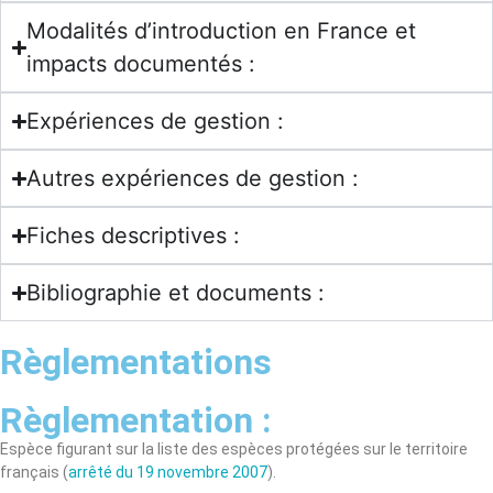
Modalités d’introduction en France et
impacts documentés :
Expériences de gestion :
Autres expériences de gestion :
Fiches descriptives :
Bibliographie et documents :
Règlementations
Règlementation :
Espèce figurant sur la liste des espèces protégées sur le territoire
français (
arrêté du 19 novembre 2007
).