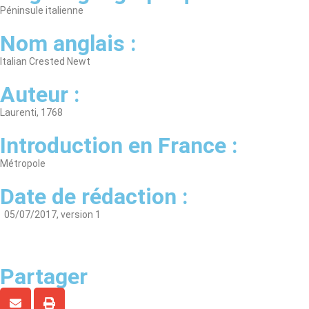
Péninsule italienne
Nom anglais :
Italian Crested Newt
Auteur :
Laurenti, 1768
Introduction en France :
Métropole
Date de rédaction :
05/07/2017, version 1
Partager