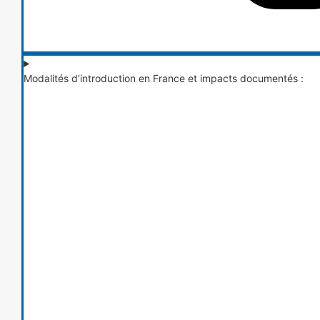
Modalités d’introduction en France et impacts documentés :