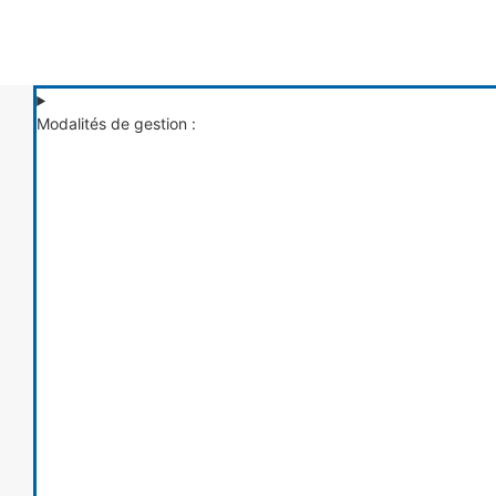
Modalités de gestion :