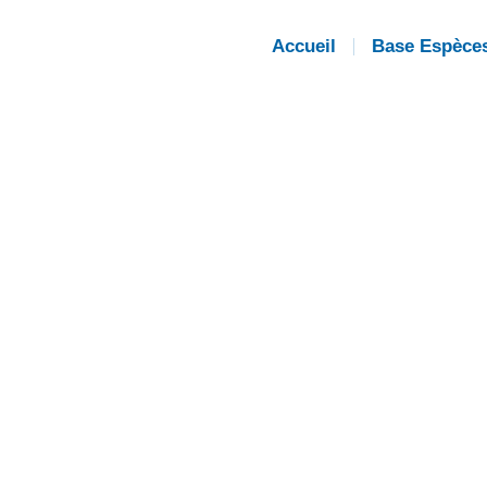
Accueil
Base Espèce