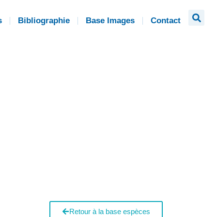
s
Bibliographie
Base Images
Contact
Retour à la base espèces