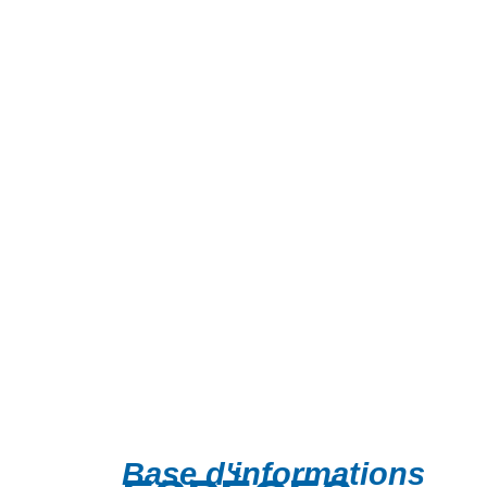
Base d'informations