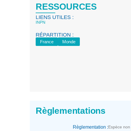
RESSOURCES
LIENS UTILES :
INPN
RÉPARTITION :
France
Monde
Règlementations
Règlementation :
Espèce non 