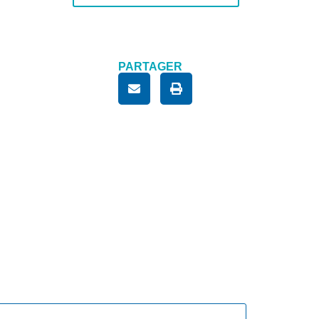
PARTAGER