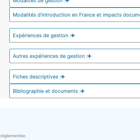
Modalités de gestion :
Modalités d’introduction en France et impacts docum
Expériences de gestion :
Autres expériences de gestion :
Fiches descriptives :
Bibliographie et documents :
règlementée.