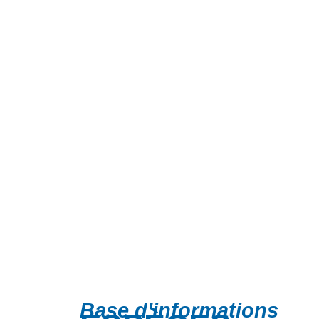
Base d'informations