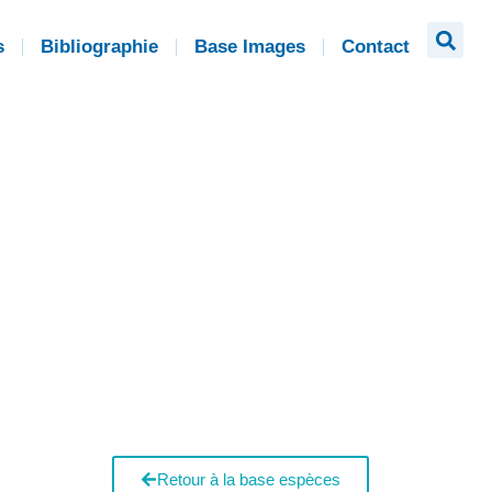
s
Bibliographie
Base Images
Contact
Retour à la base espèces