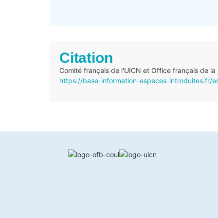
Citation
Comité français de l'UICN et Office français de la
https://base-information-especes-introduites.fr/e