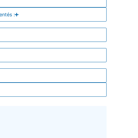
entés :