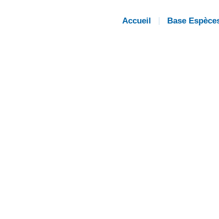
Accueil
Base Espèce