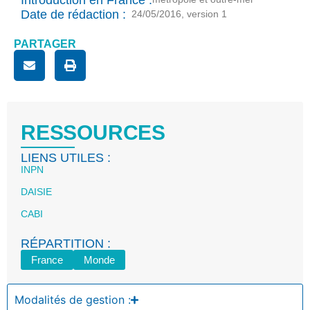
Date de rédaction :
24/05/2016, version 1
PARTAGER
RESSOURCES
LIENS UTILES :
INPN
DAISIE
CABI
RÉPARTITION :
France
Monde
Modalités de gestion :