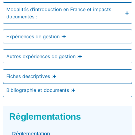
Modalités d’introduction en France et impacts
documentés :
Expériences de gestion :
Autres expériences de gestion :
Fiches descriptives :
Bibliographie et documents :
Règlementations
Règlementation