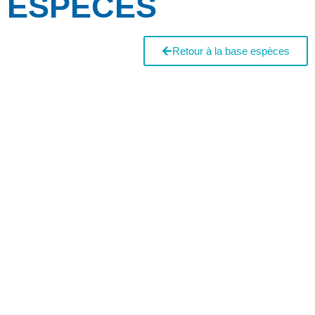
ESPÈCES
Retour à la base espèces