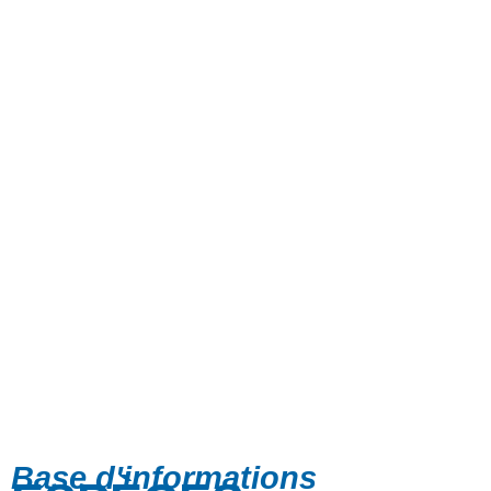
Base d'informations