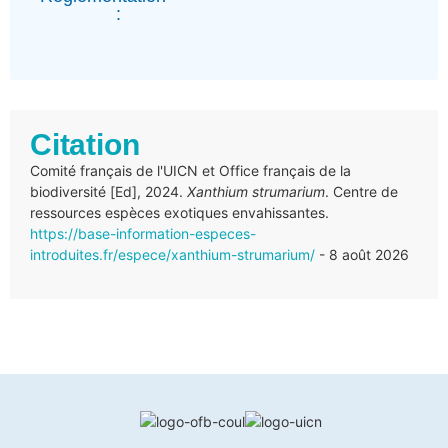
:
Citation
Comité français de l'UICN et Office français de la
biodiversité [Ed], 2024.
Xanthium strumarium
. Centre de
ressources espèces exotiques envahissantes.
https://base-information-especes-
introduites.fr/espece/xanthium-strumarium/
- 8 août 2026