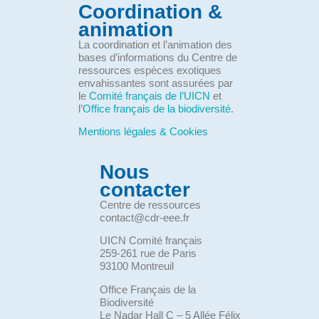
Coordination &
animation
La coordination et l’animation des
bases d’informations du Centre de
ressources espèces exotiques
envahissantes sont assurées par
le
Comité français de l’UICN
et
l’
Office français de la biodiversité
.
Mentions légales & Cookies
Nous
contacter
Centre de ressources
contact@cdr-eee.fr
UICN Comité français
259-261 rue de Paris
93100 Montreuil
Office Français de la
Biodiversité
Le Nadar Hall C – 5 Allée Félix