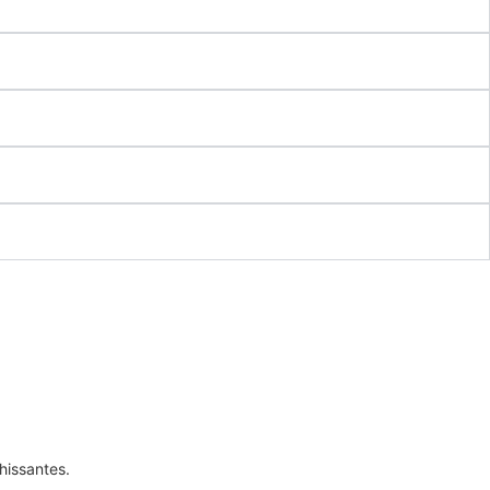
hissantes.