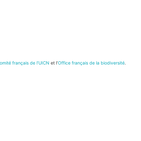
omité français de l’UICN
et l’
Office français de la biodiversité
.