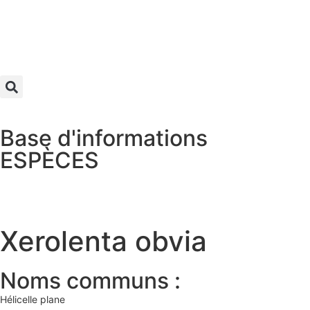
Base d'informations
ESPÈCES
Xerolenta obvia
Noms communs :
Hélicelle plane