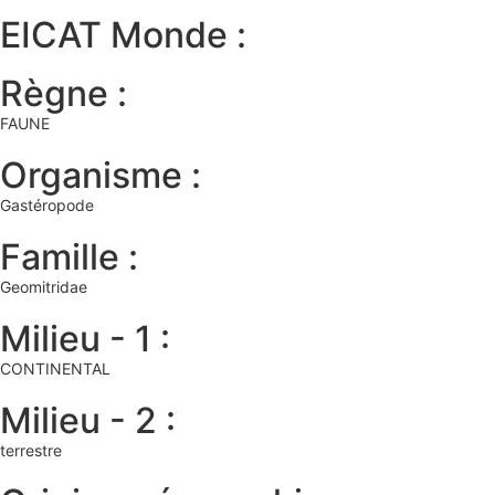
EICAT Monde :
Règne :
FAUNE
Organisme :
Gastéropode
Famille :
Geomitridae
Milieu - 1 :
CONTINENTAL
Milieu - 2 :
terrestre